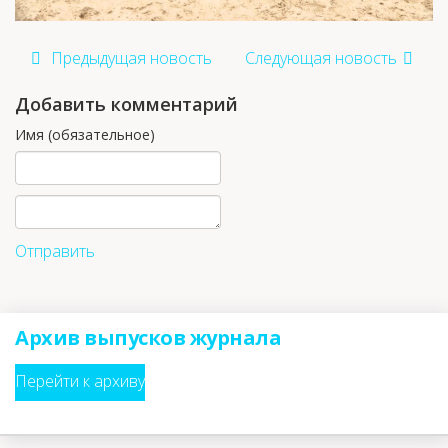
Предыдущая новость
Следующая новость
Добавить комментарий
Имя (обязательное)
Отправить
Архив выпусков журнала
Перейти к архиву