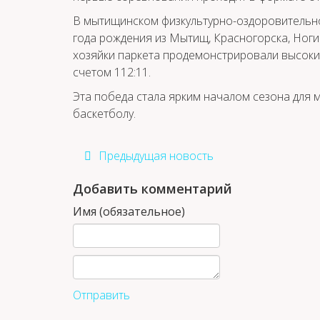
В мытищинском физкультурно-оздоровительн
года рождения из Мытищ, Красногорска, Ноги
хозяйки паркета продемонстрировали высокий
счетом 112:11.
Эта победа стала ярким началом сезона для
баскетболу.
Предыдущая новость
Добавить комментарий
Имя (обязательное)
Отправить