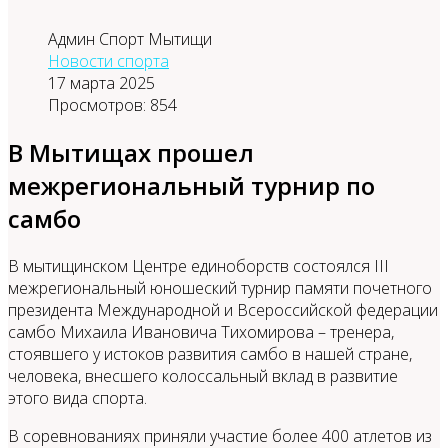
Админ Спорт Мытищи
Новости спорта
17 марта 2025
Просмотров: 854
В Мытищах прошел
межрегиональный турнир по
самбо
В мытищинском Центре единоборств состоялся III
межрегиональный юношеский турнир памяти почетного
президента Международной и Всероссийской федерации
самбо Михаила Ивановича Тихомирова – тренера,
стоявшего у истоков развития самбо в нашей стране,
человека, внесшего колоссальный вклад в развитие
этого вида спорта.
В соревнованиях приняли участие более 400 атлетов из