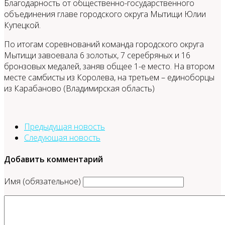
Благодарность от общественно-государственного
объединения главе городского округа Мытищи Юлии
Купецкой.
По итогам соревнований команда городского округа
Мытищи завоевала 6 золотых, 7 серебряных и 16
бронзовых медалей, заняв общее 1-е место. На втором
месте самбисты из Королева, на третьем – единоборцы
из Карабаново (Владимирская область)
Предыдущая новость
Следующая новость
Добавить комментарий
Имя (обязательное)