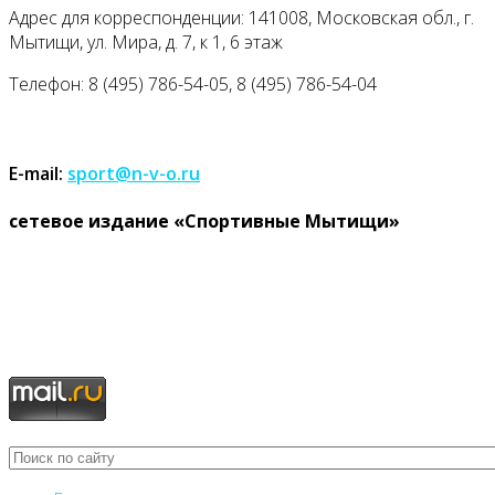
Адрес для корреспонденции: 141008, Московская обл., г.
Мытищи, ул. Мира, д. 7, к 1, 6 этаж
Телефон: 8 (495) 786-54-05, 8 (495) 786-54-04
E-mail:
sport@n-v-o.ru
cетевое издание «Спортивные Мытищи»