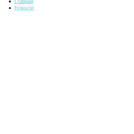
Главная
Новости