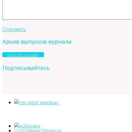
Отправить
Архив выпусков журнала
Перейти к архиву
Подписывайтесь
Спортивные Мытищи