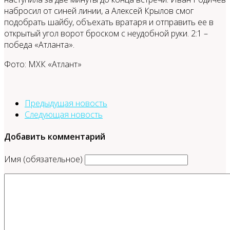
набросил от синей линии, а Алексей Крылов смог
подобрать шайбу, объехать вратаря и отправить ее в
открытый угол ворот броском с неудобной руки. 2:1 –
победа «Атланта».
Фото: МХК «Атлант»
Предыдущая новость
Следующая новость
Добавить комментарий
Имя (обязательное)