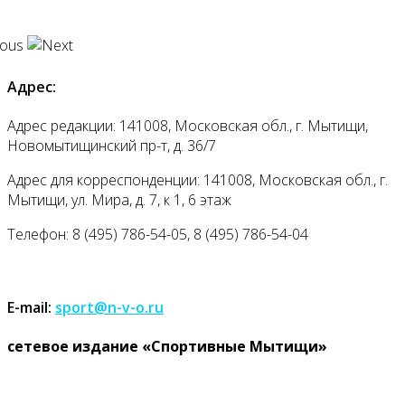
Адрес:
Адрес редакции: 141008, Московская обл., г. Мытищи,
Новомытищинский пр-т, д. 36/7
Адрес для корреспонденции: 141008, Московская обл., г.
Мытищи, ул. Мира, д. 7, к 1, 6 этаж
Телефон: 8 (495) 786-54-05, 8 (495) 786-54-04
E-mail:
sport@n-v-o.ru
cетевое издание «Спортивные Мытищи»