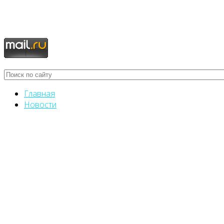
Главная
Новости