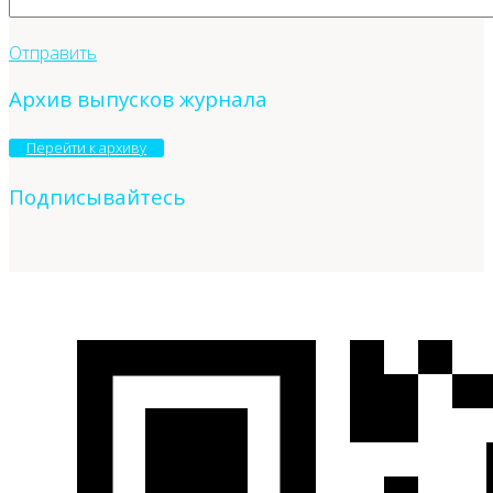
Отправить
Архив выпусков журнала
Перейти к архиву
Подписывайтесь