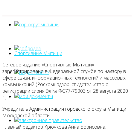
Спортивные Мытищи
Сетевое издание «Спортивные Мытищи»
зарегистрировано в Федеральной службе по надзору в
сфере связи, информационных технологий и массовых
коммуникаций (Роскомнадзор: свидетельство о
регистрации сирия Эл № ФС77-79003 от 28 августа 2020
г.).
Учредитель Администрация городского округа Мытищи
Московской области
Главный редактор Крючкова Анна Борисовна.