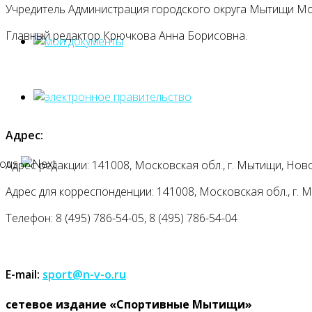
Учредитель Администрация городского округа Мытищи М
Главный редактор Крючкова Анна Борисовна.
Адрес:
Адрес редакции: 141008, Московская обл., г. Мытищи, Ново
Адрес для корреспонденции: 141008, Московская обл., г. Мыт
Телефон: 8 (495) 786-54-05, 8 (495) 786-54-04
E-mail:
sport@n-v-o.ru
cетевое издание «Спортивные Мытищи»