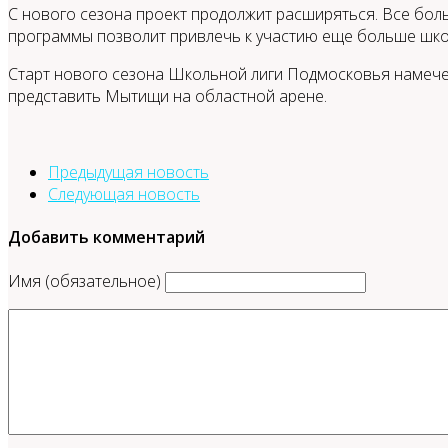
С нового сезона проект продолжит расширяться. Все бо
программы позволит привлечь к участию еще больше шко
Старт нового сезона Школьной лиги Подмосковья намече
представить Мытищи на областной арене.
Предыдущая новость
Следующая новость
Добавить комментарий
Имя (обязательное)