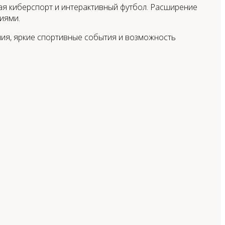
ая киберспорт и интерактивный футбол. Расширение
иями.
ния, яркие спортивные события и возможность