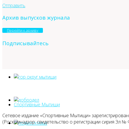
Отправить
Архив выпусков журнала
Перейти к архиву
Подписывайтесь
Спортивные Мытищи
Сетевое издание «Спортивные Мытищи» зарегистрировано
(Роскомнадзор: свидетельство о регистрации сирия Эл № Ф