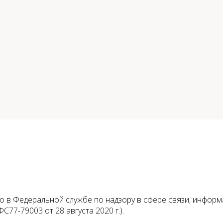
 в Федеральной службе по надзору в сфере связи, инфор
С77-79003 от 28 августа 2020 г.).