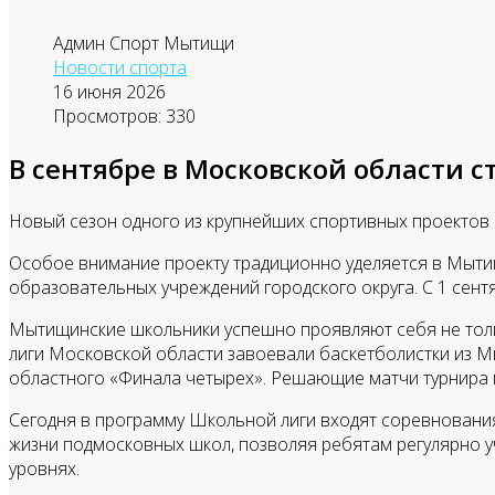
Админ Спорт Мытищи
Новости спорта
16 июня 2026
Просмотров: 330
В сентябре в Московской области 
Новый сезон одного из крупнейших спортивных проектов
Особое внимание проекту традиционно уделяется в Мыти
образовательных учреждений городского округа. С 1 сен
Мытищинские школьники успешно проявляют себя не толь
лиги Московской области завоевали баскетболистки из М
областного «Финала четырех». Решающие матчи турнира
Сегодня в программу Школьной лиги входят соревнования
жизни подмосковных школ, позволяя ребятам регулярно 
уровнях.