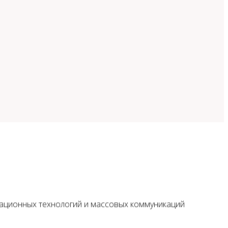
мационных технологий и массовых коммуникаций