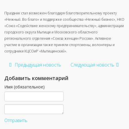
Праздник стал возможен благодаря благотворительному проекту
«Нежный. Во благо» и поддержке сообщества «Нежный бизнес», НКО
«Союз «Содействие женскому предпринимательству», администрации
городского округа Мытищи и Московского областного
регионального отделения «Союза женщин России». Активное
участие в организации также приняли спортсмены, волонтеры и
сотрудники КЦСОиР «Мытищинский».
Предыдущая новость
Следующая новость
Добавить комментарий
Имя (обязательное)
Отправить