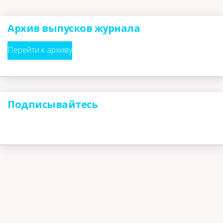
Архив выпусков журнала
Перейти к архиву
Подписывайтесь