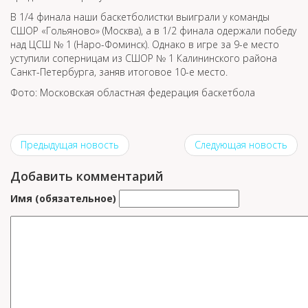
В 1/4 финала наши баскетболистки выиграли у команды
СШОР «Гольяново» (Москва), а в 1/2 финала одержали победу
над ЦСШ № 1 (Наро-Фоминск). Однако в игре за 9-е место
уступили соперницам из СШОР № 1 Калининского района
Санкт-Петербурга, заняв итоговое 10-е место.
Фото: Московская областная федерация баскетбола
Предыдущая новость
Следующая новость
Добавить комментарий
Имя (обязательное)