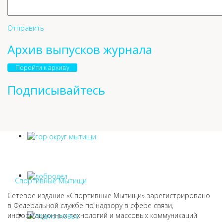
Отправить
Архив выпусков журнала
Перейти к архиву
Подписывайтесь
Спортивные Мытищи
Сетевое издание «Спортивные Мытищи» зарегистрировано
в Федеральной службе по надзору в сфере связи,
информационных технологий и массовых коммуникаций