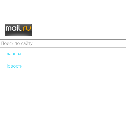
Главная
Новости