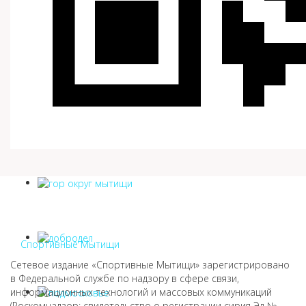
Спортивные Мытищи
Сетевое издание «Спортивные Мытищи» зарегистрировано
в Федеральной службе по надзору в сфере связи,
информационных технологий и массовых коммуникаций
(Роскомнадзор: свидетельство о регистрации сирия Эл №