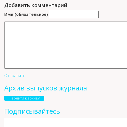
Добавить комментарий
Имя (обязательное)
Отправить
Архив выпусков журнала
Перейти к архиву
Подписывайтесь