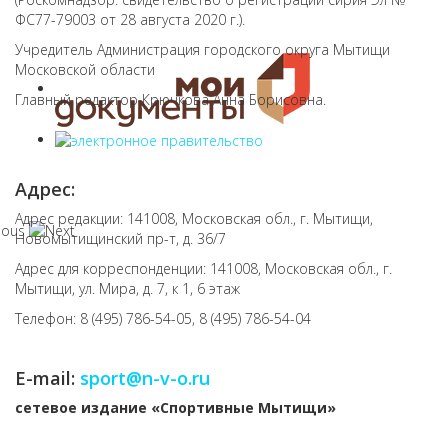
ФС77-79003 от 28 августа 2020 г.).
Учредитель Администрация городского округа Мытищи
Московской области
Главный редактор Крючкова Анна Борисовна.
Адрес:
Адрес редакции: 141008, Московская обл., г. Мытищи,
Новомытищинский пр-т, д. 36/7
Адрес для корреспонденции: 141008, Московская обл., г.
Мытищи, ул. Мира, д. 7, к 1, 6 этаж
Телефон: 8 (495) 786-54-05, 8 (495) 786-54-04
E-mail:
sport@n-v-o.ru
cетевое издание «Спортивные Мытищи»