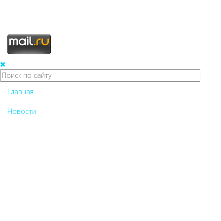
Главная
Новости