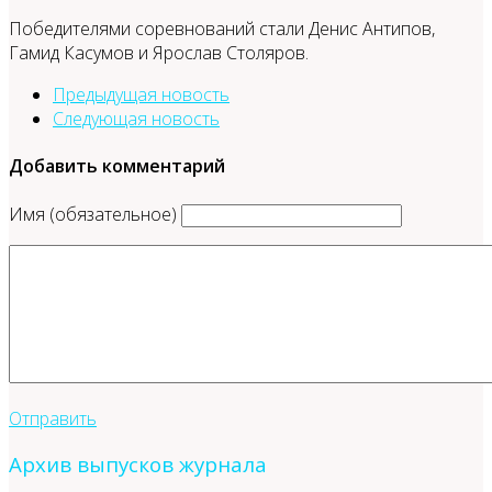
Победителями соревнований стали Денис Антипов,
Гамид Касумов и Ярослав Столяров.
Предыдущая новость
Следующая новость
Добавить комментарий
Имя (обязательное)
Отправить
Архив выпусков журнала