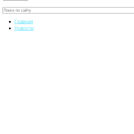
Главная
Новости