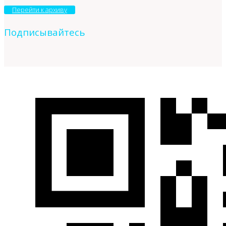
Перейти к архиву
Подписывайтесь