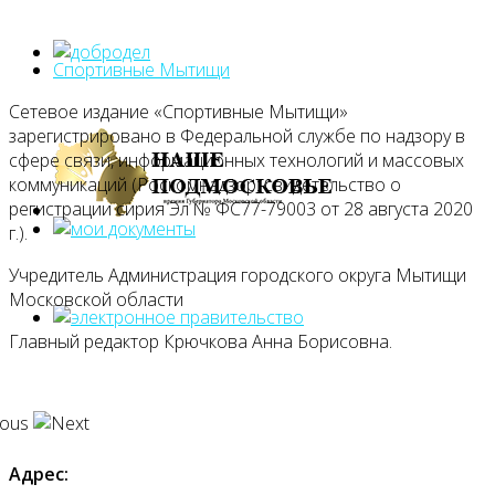
Спортивные Мытищи
Сетевое издание «Спортивные Мытищи»
зарегистрировано в Федеральной службе по надзору в
сфере связи, информационных технологий и массовых
коммуникаций (Роскомнадзор: свидетельство о
регистрации сирия Эл № ФС77-79003 от 28 августа 2020
г.).
Учредитель Администрация городского округа Мытищи
Московской области
Главный редактор Крючкова Анна Борисовна.
Адрес: