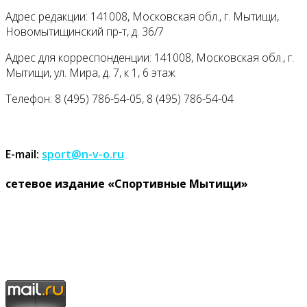
Адрес редакции: 141008, Московская обл., г. Мытищи,
Новомытищинский пр-т, д. 36/7
Адрес для корреспонденции: 141008, Московская обл., г.
Мытищи, ул. Мира, д. 7, к 1, 6 этаж
Телефон: 8 (495) 786-54-05, 8 (495) 786-54-04
E-mail:
sport@n-v-o.ru
cетевое издание «Спортивные Мытищи»