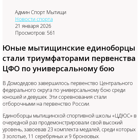
Админ Спорт Мытищи
Новости спорта
21 января 2026
Просмотров: 561
Юные мытищинские единоборцы
стали триумфаторами первенства
ЦФО по универсальному бою
В Домодедово завершилось первенство Центрального
федерального округа по универсальному бою среди
юношей и девушек. Эти соревнования стали
отборочными на первенство России.
Единоборцы мытищинской спортивной школы «ЦДЮС» в
очередной раз продемонстрировали свой высокий
уровень, завоевав 23 комплекта медалей, среди которых
3 золотые, 11 серебряных и 9 бронзовых.