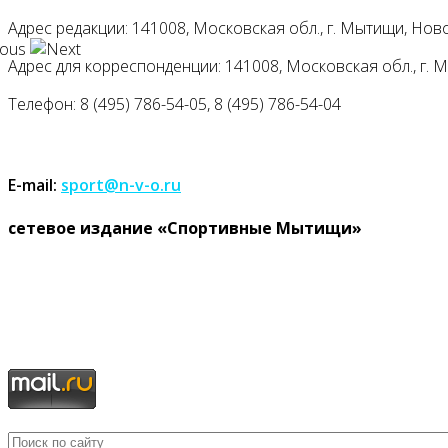
Адрес редакции: 141008, Московская обл., г. Мытищи, Ново
Адрес для корреспонденции: 141008, Московская обл., г. Мыт
Телефон: 8 (495) 786-54-05, 8 (495) 786-54-04
E-mail:
sport@n-v-o.ru
cетевое издание «Спортивные Мытищи»