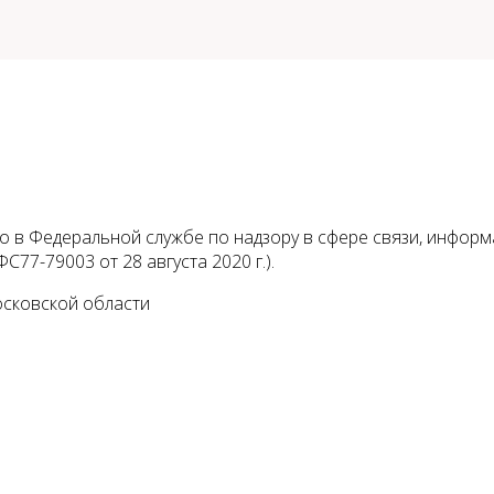
 в Федеральной службе по надзору в сфере связи, инфор
С77-79003 от 28 августа 2020 г.).
осковской области