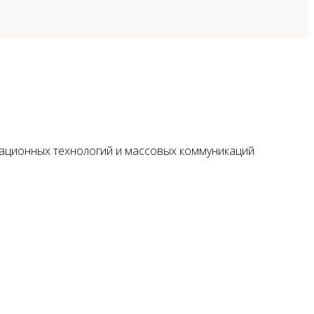
мационных технологий и массовых коммуникаций