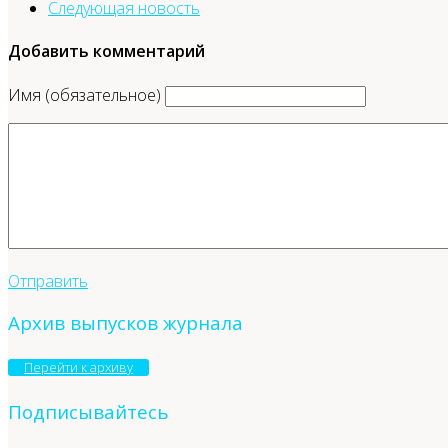
Следующая новость
Добавить комментарий
Имя (обязательное)
Отправить
Архив выпусков журнала
Перейти к архиву
Подписывайтесь