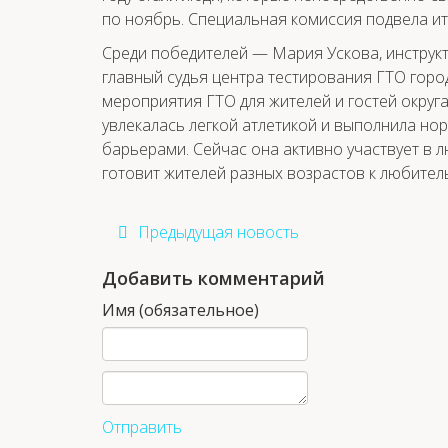
по ноябрь. Специальная комиссия подвела ито
Среди победителей — Мария Ускова, инструкт
главный судья центра тестирования ГТО горо
мероприятия ГТО для жителей и гостей округа
увлекалась легкой атлетикой и выполнила нор
барьерами. Сейчас она активно участвует в 
готовит жителей разных возрастов к любител
Предыдущая новость
Добавить комментарий
Имя (обязательное)
Отправить