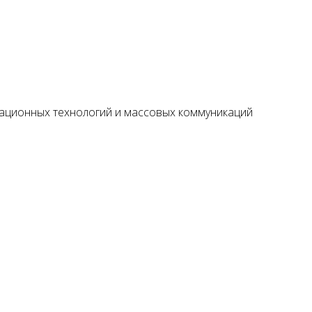
мационных технологий и массовых коммуникаций