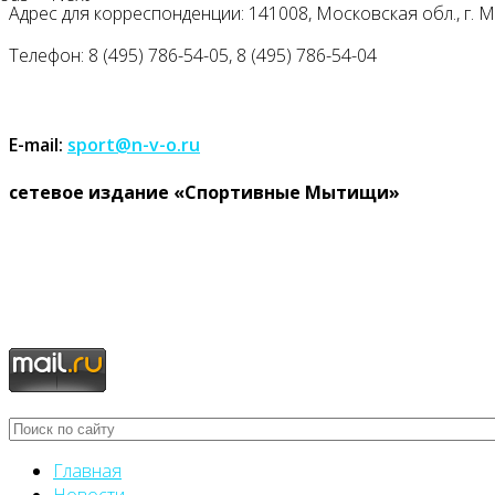
Адрес для корреспонденции: 141008, Московская обл., г. Мыт
Телефон: 8 (495) 786-54-05, 8 (495) 786-54-04
E-mail:
sport@n-v-o.ru
cетевое издание «Спортивные Мытищи»
Главная