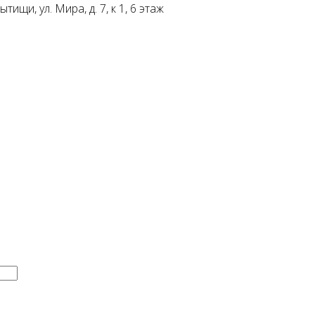
ищи, ул. Мира, д. 7, к 1, 6 этаж