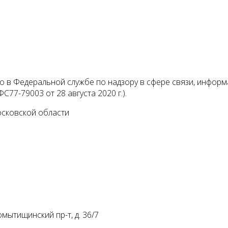
 в Федеральной службе по надзору в сфере связи, инфор
С77-79003 от 28 августа 2020 г.).
осковской области
мытищинский пр-т, д. 36/7