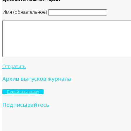
Имя (обязательное)
Отправить
Архив выпусков журнала
Перейти к архиву
Подписывайтесь