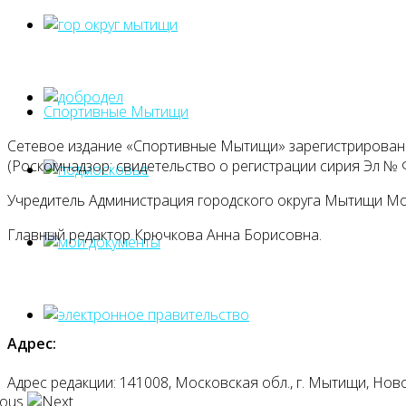
Спортивные Мытищи
Сетевое издание «Спортивные Мытищи» зарегистрировано
(Роскомнадзор: свидетельство о регистрации сирия Эл № Ф
Учредитель Администрация городского округа Мытищи М
Главный редактор Крючкова Анна Борисовна.
Адрес:
Адрес редакции: 141008, Московская обл., г. Мытищи, Ново