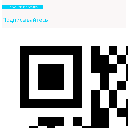
Перейти к архиву
Подписывайтесь