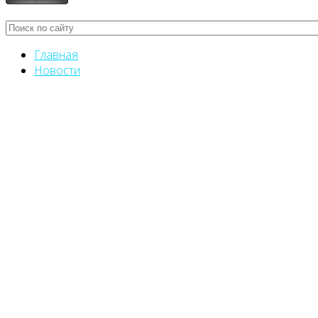
Главная
Новости