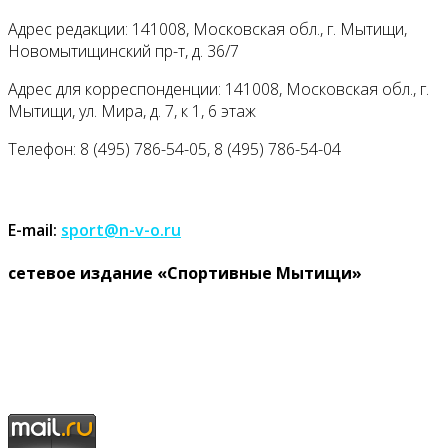
Адрес редакции: 141008, Московская обл., г. Мытищи,
Новомытищинский пр-т, д. 36/7
Адрес для корреспонденции: 141008, Московская обл., г.
Мытищи, ул. Мира, д. 7, к 1, 6 этаж
Телефон: 8 (495) 786-54-05, 8 (495) 786-54-04
E-mail:
sport@n-v-o.ru
cетевое издание «Спортивные Мытищи»