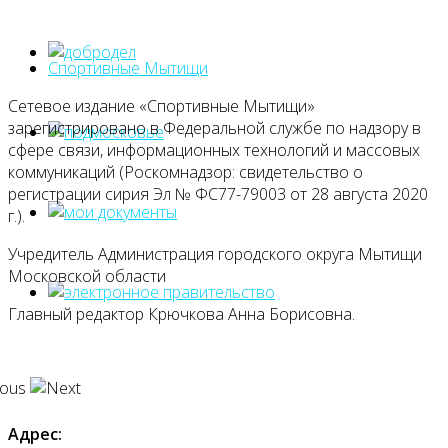
Спортивные Мытищи
Сетевое издание «Спортивные Мытищи»
зарегистрировано в Федеральной службе по надзору в
сфере связи, информационных технологий и массовых
коммуникаций (Роскомнадзор: свидетельство о
регистрации сирия Эл № ФС77-79003 от 28 августа 2020
г.).
Учредитель Администрация городского округа Мытищи
Московской области
Главный редактор Крючкова Анна Борисовна.
Адрес: