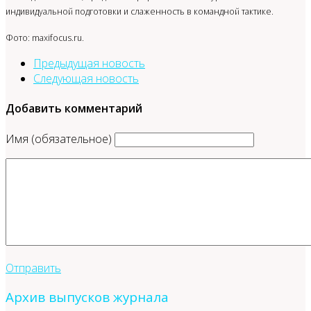
индивидуальной подготовки и слаженность в командной тактике.
Фото: maxifocus.ru.
Предыдущая новость
Следующая новость
Добавить комментарий
Имя (обязательное)
Отправить
Архив выпусков журнала