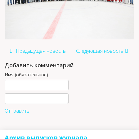
Предыдущая новость
Следующая новость
Добавить комментарий
Имя (обязательное)
Отправить
Архив выпусков журнала