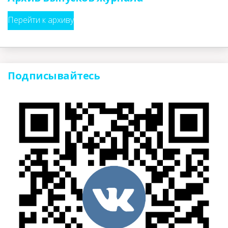
Перейти к архиву
Подписывайтесь