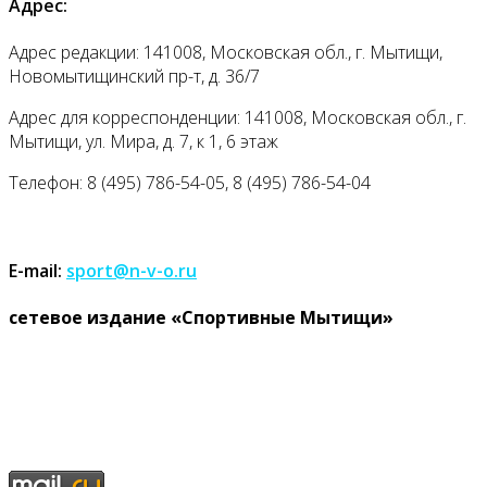
Адрес:
Адрес редакции: 141008, Московская обл., г. Мытищи,
Новомытищинский пр-т, д. 36/7
Адрес для корреспонденции: 141008, Московская обл., г.
Мытищи, ул. Мира, д. 7, к 1, 6 этаж
Телефон: 8 (495) 786-54-05, 8 (495) 786-54-04
E-mail:
sport@n-v-o.ru
cетевое издание «Спортивные Мытищи»