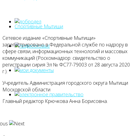
Спортивные Мытищи
Сетевое издание «Спортивные Мытищи»
зарегистрировано в Федеральной службе по надзору в
сфере связи, информационных технологий и массовых
коммуникаций (Роскомнадзор: свидетельство о
регистрации сирия Эл № ФС77-79003 от 28 августа 2020
г.).
Учредитель Администрация городского округа Мытищи
Московской области
Главный редактор Крючкова Анна Борисовна.