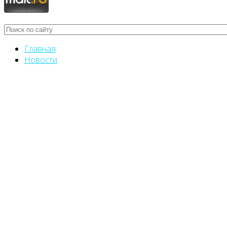
Главная
Новости