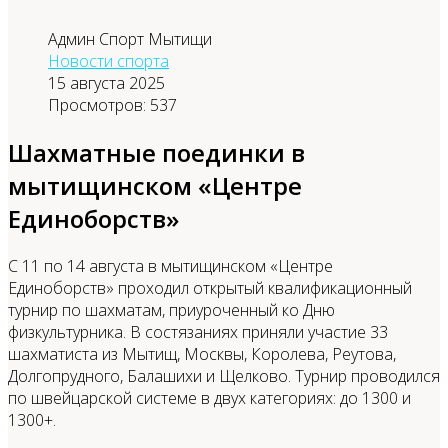
Админ Спорт Мытищи
Новости спорта
15 августа 2025
Просмотров: 537
Шахматные поединки в
мытищинском «Центре
Единоборств»
C 11 по 14 августа в мытищинском «Центре
Единоборств» проходил открытый квалификационный
турнир по шахматам, приуроченный ко Дню
физкультурника. В состязаниях приняли участие 33
шахматиста из Мытищ, Москвы, Королева, Реутова,
Долгопрудного, Балашихи и Щелково. Турнир проводился
по швейцарской системе в двух категориях: до 1300 и
1300+.