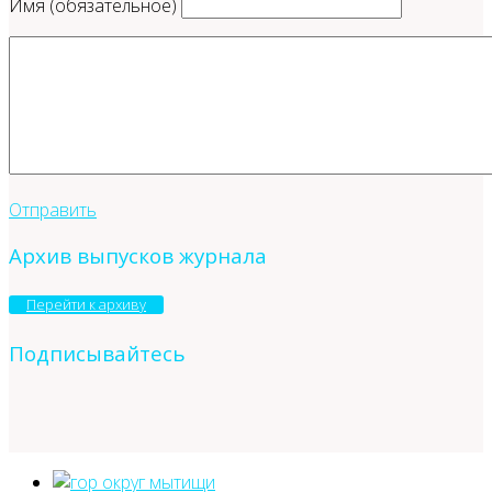
Имя (обязательное)
Отправить
Архив выпусков журнала
Перейти к архиву
Подписывайтесь