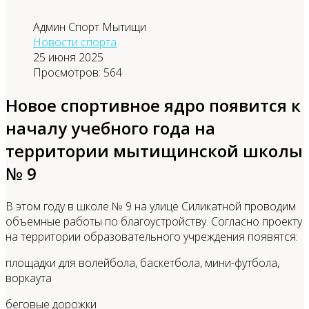
Админ Спорт Мытищи
Новости спорта
25 июня 2025
Просмотров: 564
Новое спортивное ядро появится к
началу учебного года на
территории мытищинской школы
№ 9
В этом году в школе № 9 на улице Силикатной проводим
объемные работы по благоустройству. Согласно проекту
на территории образовательного учреждения появятся:
площадки для волейбола, баскетбола, мини-футбола,
воркаута
беговые дорожки