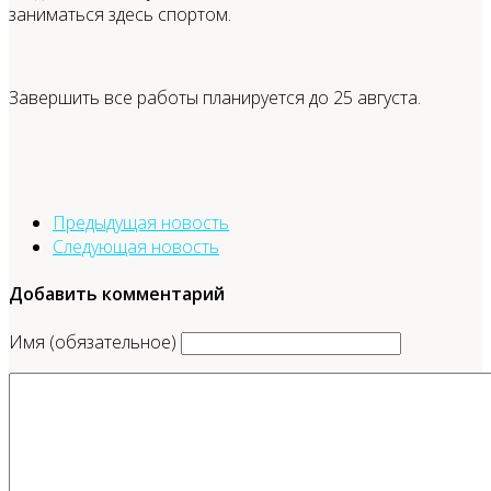
заниматься здесь спортом.
Завершить все работы планируется до 25 августа.
Предыдущая новость
Следующая новость
Добавить комментарий
Имя (обязательное)