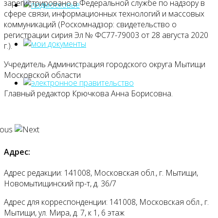
зарегистрировано в Федеральной службе по надзору в
сфере связи, информационных технологий и массовых
коммуникаций (Роскомнадзор: свидетельство о
регистрации сирия Эл № ФС77-79003 от 28 августа 2020
г.).
Учредитель Администрация городского округа Мытищи
Московской области
Главный редактор Крючкова Анна Борисовна.
Адрес:
Адрес редакции: 141008, Московская обл., г. Мытищи,
Новомытищинский пр-т, д. 36/7
Адрес для корреспонденции: 141008, Московская обл., г.
Мытищи, ул. Мира, д. 7, к 1, 6 этаж