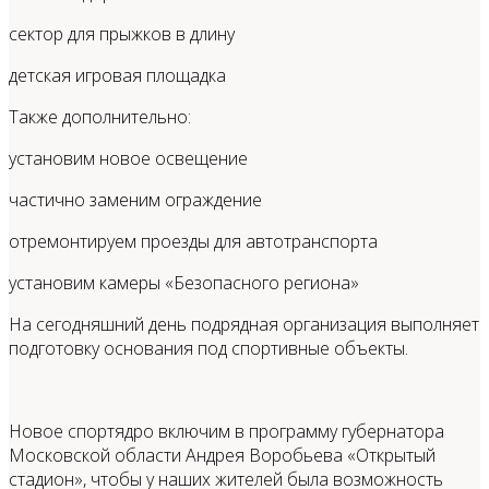
сектор для прыжков в длину
детская игровая площадка
Также дополнительно:
установим новое освещение
частично заменим ограждение
отремонтируем проезды для автотранспорта
установим камеры «Безопасного региона»
На сегодняшний день подрядная организация выполняет
подготовку основания под спортивные объекты.
Новое спортядро включим в программу губернатора
Московской области Андрея Воробьева «Открытый
стадион», чтобы у наших жителей была возможность