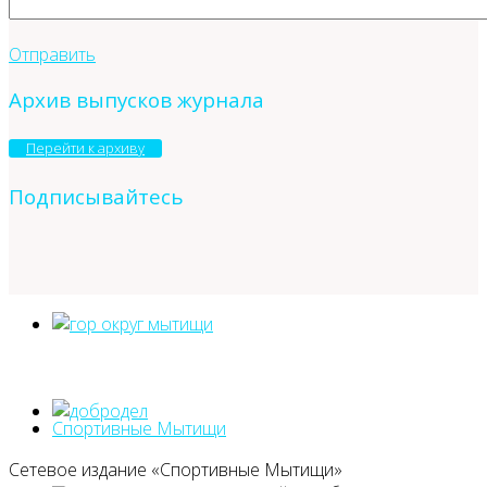
Отправить
Архив выпусков журнала
Перейти к архиву
Подписывайтесь
Спортивные Мытищи
Сетевое издание «Спортивные Мытищи»