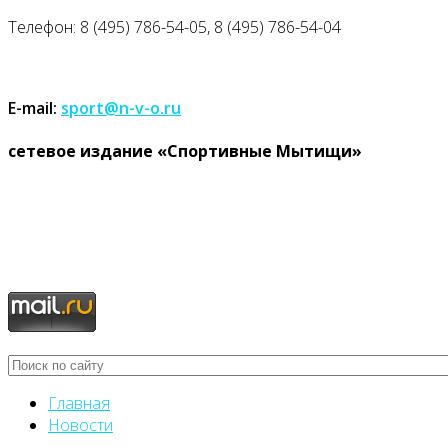
Телефон: 8 (495) 786-54-05, 8 (495) 786-54-04
E-mail:
sport@n-v-o.ru
cетевое издание «Спортивные Мытищи»
Главная
Новости