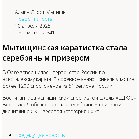
Админ Спорт Мытищи
Новости спорта
10 апреля 2025
Просмотров: 641
Мытищинская каратистка стала
серебряным призером
В Орле завершилось первенство России по
всестилевому каратэ. В соревнованиях приняли участие
более 1200 спортсменов из 61 региона России.
Воспитанница мытищинской спортивной школы «ЦДЮС»
Вероника Любезнова стала серебряным призером в
дисциплине ОК – весовая категория 60 кг.
Предыдущая новость