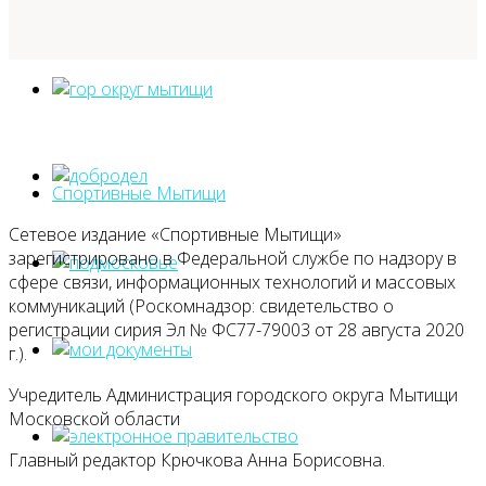
Спортивные Мытищи
Сетевое издание «Спортивные Мытищи»
зарегистрировано в Федеральной службе по надзору в
сфере связи, информационных технологий и массовых
коммуникаций (Роскомнадзор: свидетельство о
регистрации сирия Эл № ФС77-79003 от 28 августа 2020
г.).
Учредитель Администрация городского округа Мытищи
Московской области
Главный редактор Крючкова Анна Борисовна.