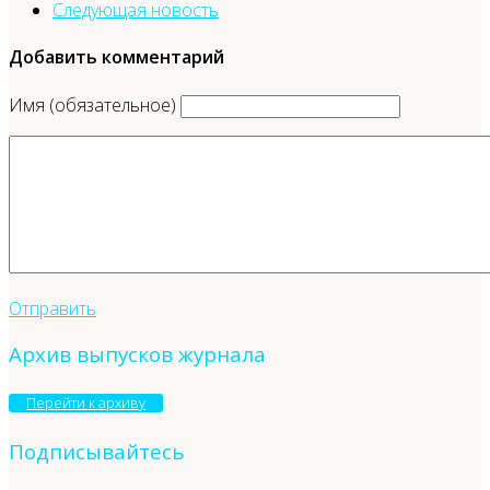
Следующая новость
Добавить комментарий
Имя (обязательное)
Отправить
Архив выпусков журнала
Перейти к архиву
Подписывайтесь