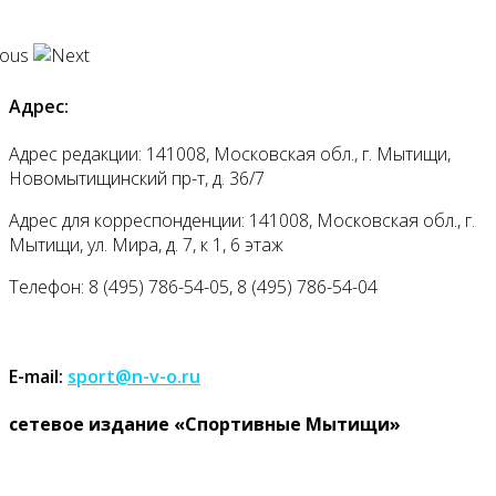
Адрес:
Адрес редакции: 141008, Московская обл., г. Мытищи,
Новомытищинский пр-т, д. 36/7
Адрес для корреспонденции: 141008, Московская обл., г.
Мытищи, ул. Мира, д. 7, к 1, 6 этаж
Телефон: 8 (495) 786-54-05, 8 (495) 786-54-04
E-mail:
sport@n-v-o.ru
cетевое издание «Спортивные Мытищи»