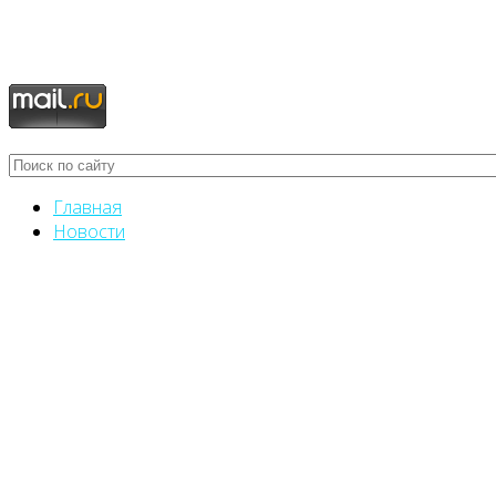
Главная
Новости