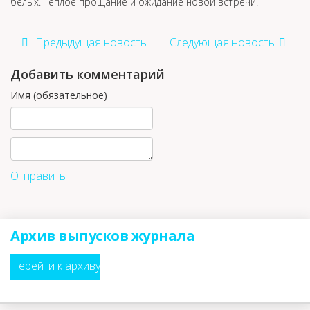
белых. Теплое прощание и ожидание новой встречи.
Предыдущая новость
Следующая новость
Добавить комментарий
Имя (обязательное)
Отправить
Архив выпусков журнала
Перейти к архиву