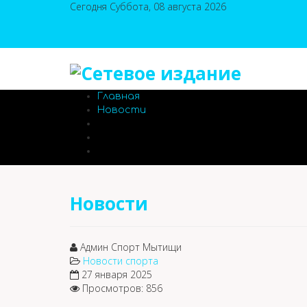
Сегодня Суббота, 08 августа 2026
Главная
Новости
Новости
Админ Спорт Мытищи
Новости спорта
27 января 2025
Просмотров: 856