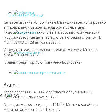
Спортивные Мытищи
Сетевое издание «Спортивные Мытищи» зарегистрировано
в Федеральной службе по надзору в сфере связи,
информационных технологий и массовых коммуникаций
(Роскомнадзор: свидетельство о регистрации сирия Эл №
ФС77-79003 от 28 августа 2020 г.).
Учредитель Администрация городского округа Мытищи
Московской области
Главный редактор Крючкова Анна Борисовна.
Адрес:
Адрес редакции: 141008, Московская обл., г. Мытищи,
Новомытищинский пр-т, д. 36/7
Адрес для корреспонденции: 141008, Московская обл., г.
Мытищи, ул. Мира, д. 7, к 1, 6 этаж