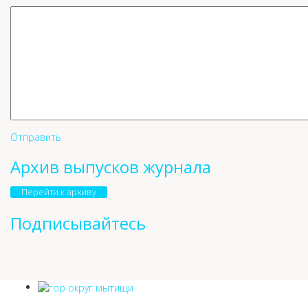
Отправить
Архив выпусков журнала
Перейти к архиву
Подписывайтесь