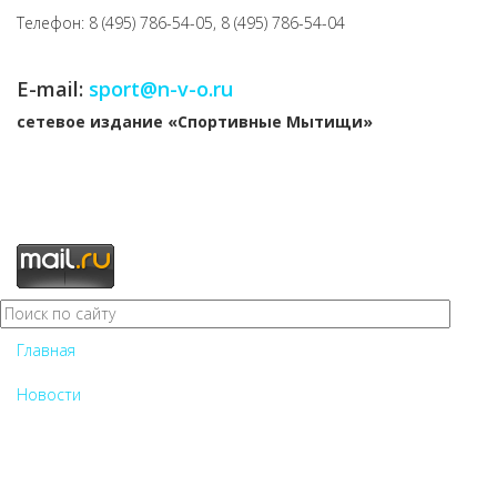
Телефон: 8 (495) 786-54-05, 8 (495) 786-54-04
E-mail:
sport@n-v-o.ru
cетевое издание «Спортивные Мытищи»
Главная
Новости