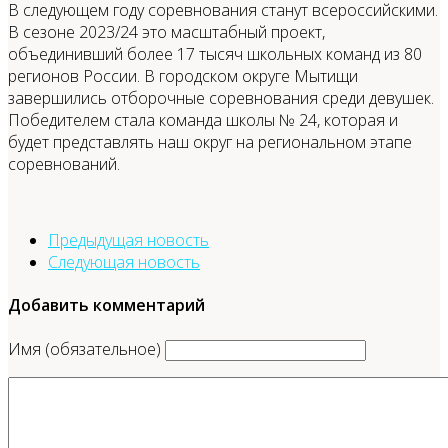
В следующем году соревнования станут всероссийскими.
В сезоне 2023/24 это масштабный проект,
объединивший более 17 тысяч школьных команд из 80
регионов России. В городском округе Мытищи
завершились отборочные соревнования среди девушек.
Победителем стала команда школы № 24, которая и
будет представлять наш округ на региональном этапе
соревнований.
Предыдущая новость
Следующая новость
Добавить комментарий
Имя (обязательное)