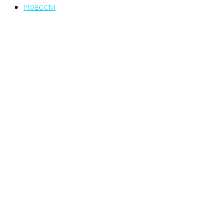
Новости