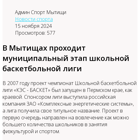
Админ Спорт Мытищи
Новости спорта
15 ноября 2024
Просмотров: 577
В Мытищах проходит
муниципальный этап школьной
баскетбольной лиги
В 2007 году проект чемпионат Школьной баскетбольной
лиги «КЭС - БАСКЕТ» был запущен в Пермском крае, как
краевой. Спонсором лиги выступила российская
компания ЗАО «Комплексные энергетические системы»,
а лига получила свое титульное название. Проект в
первую очередь направлен на вовлечение как можно
большего количества школьников в занятия
физкультурой и спортом.