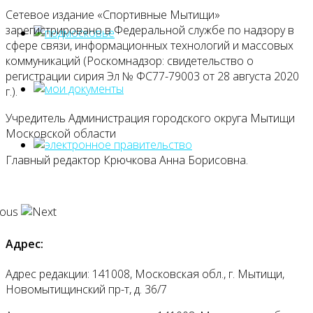
Сетевое издание «Спортивные Мытищи»
зарегистрировано в Федеральной службе по надзору в
сфере связи, информационных технологий и массовых
коммуникаций (Роскомнадзор: свидетельство о
регистрации сирия Эл № ФС77-79003 от 28 августа 2020
г.).
Учредитель Администрация городского округа Мытищи
Московской области
Главный редактор Крючкова Анна Борисовна.
Адрес:
Адрес редакции: 141008, Московская обл., г. Мытищи,
Новомытищинский пр-т, д. 36/7