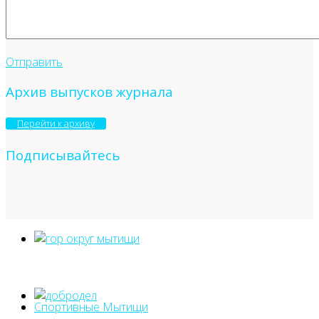
Отправить
Архив выпусков журнала
Перейти к архиву
Подписывайтесь
Спортивные Мытищи