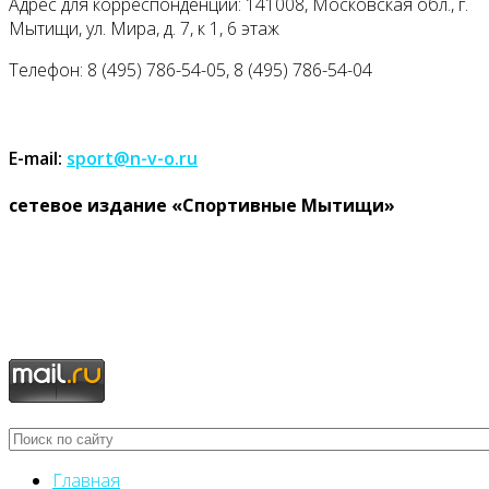
Адрес для корреспонденции: 141008, Московская обл., г.
Мытищи, ул. Мира, д. 7, к 1, 6 этаж
Телефон: 8 (495) 786-54-05, 8 (495) 786-54-04
E-mail:
sport@n-v-o.ru
cетевое издание «Спортивные Мытищи»
Главная