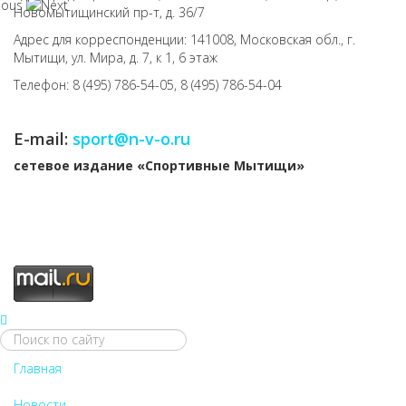
Новомытищинский пр-т, д. 36/7
Адрес для корреспонденции: 141008, Московская обл., г.
Мытищи, ул. Мира, д. 7, к 1, 6 этаж
Телефон: 8 (495) 786-54-05, 8 (495) 786-54-04
E-mail:
sport@n-v-o.ru
cетевое издание «Спортивные Мытищи»
Главная
Новости