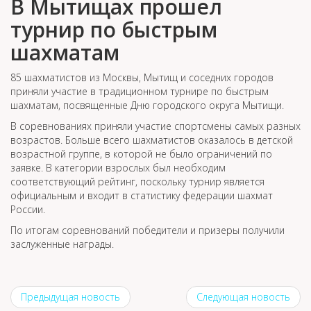
В Мытищах прошел
турнир по быстрым
шахматам
85 шахматистов из Москвы, Мытищ и соседних городов
приняли участие в традиционном турнире по быстрым
шахматам, посвященные Дню городского округа Мытищи.
В соревнованиях приняли участие спортсмены самых разных
возрастов. Больше всего шахматистов оказалось в детской
возрастной группе, в которой не было ограничений по
заявке. В категории взрослых был необходим
соответствующий рейтинг, поскольку турнир является
официальным и входит в статистику федерации шахмат
России.
По итогам соревнований победители и призеры получили
заслуженные награды.
Предыдущая новость
Следующая новость