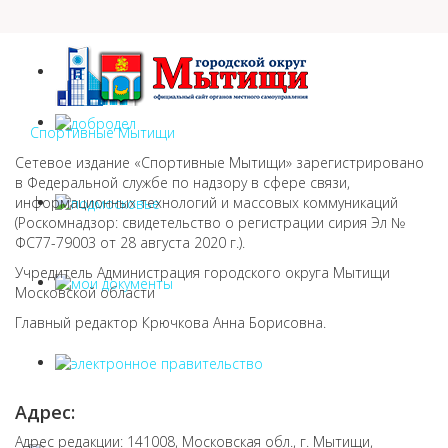
Спортивные Мытищи
Сетевое издание «Спортивные Мытищи» зарегистрировано
в Федеральной службе по надзору в сфере связи,
информационных технологий и массовых коммуникаций
(Роскомнадзор: свидетельство о регистрации сирия Эл №
ФС77-79003 от 28 августа 2020 г.).
Учредитель Администрация городского округа Мытищи
Московской области
Главный редактор Крючкова Анна Борисовна.
Адрес:
Адрес редакции: 141008, Московская обл., г. Мытищи,