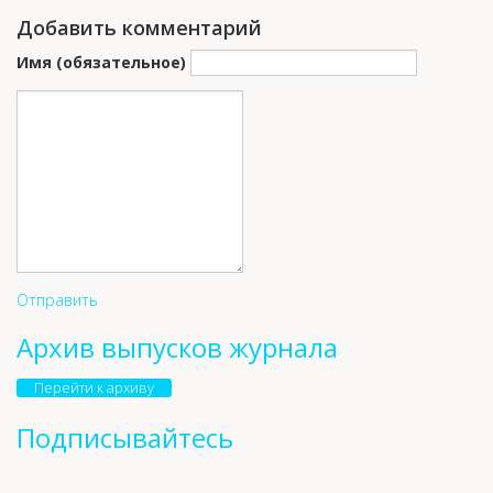
Добавить комментарий
Имя (обязательное)
Отправить
Архив выпусков журнала
Перейти к архиву
Подписывайтесь