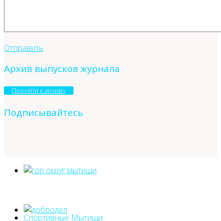
Отправить
Архив выпусков журнала
Перейти к архиву
Подписывайтесь
Спортивные Мытищи