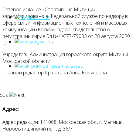
Сетевое издание «Спортивные Мытищи»
зарегистрировано в Федеральной службе по надзору в
сфере связи, информационных технологий и массовых
коммуникаций (Роскомнадзор: свидетельство о
регистрации сирия Эл № ФС77-79003 от 28 августа 2020
г.).
Учредитель Администрация городского округа Мытищи
Московской области
Главный редактор Крючкова Анна Борисовна.
Адрес:
Адрес редакции: 141008, Московская обл., г. Мытищи,
Новомытищинский пр-т, д. 36/7