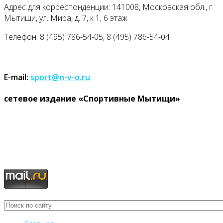
Адрес для корреспонденции: 141008, Московская обл., г.
Мытищи, ул. Мира, д. 7, к 1, 6 этаж
Телефон: 8 (495) 786-54-05, 8 (495) 786-54-04
E-mail:
sport@n-v-o.ru
cетевое издание «Спортивные Мытищи»