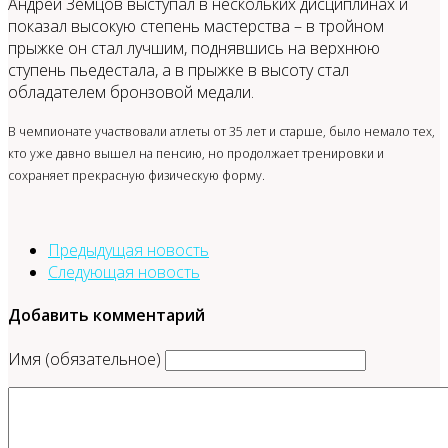
Андрей Земцов выступал в нескольких дисциплинах и
показал высокую степень мастерства – в тройном
прыжке он стал лучшим, поднявшись на верхнюю
ступень пьедестала, а в прыжке в высоту стал
обладателем бронзовой медали.
В чемпионате участвовали атлеты от 35 лет и старше, было немало тех,
кто уже давно вышел на пенсию, но продолжает тренировки и
сохраняет прекрасную физическую форму.
Предыдущая новость
Следующая новость
Добавить комментарий
Имя (обязательное)