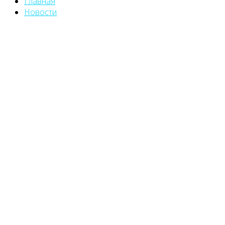
Главная
Новости