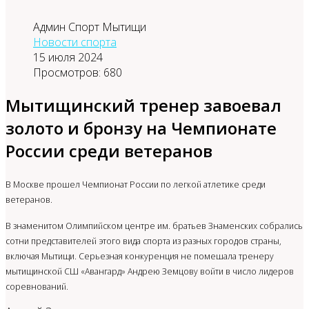
Админ Спорт Мытищи
Новости спорта
15 июля 2024
Просмотров: 680
Мытищинский тренер завоевал
золото и бронзу на Чемпионате
России среди ветеранов
В Москве прошел Чемпионат России по легкой атлетике среди
ветеранов.
В знаменитом Олимпийском центре им. братьев Знаменских собрались
сотни представителей этого вида спорта из разных городов страны,
включая Мытищи. Серьезная конкуренция не помешала тренеру
мытищинской СШ «Авангард» Андрею Земцову войти в число лидеров
соревнований.