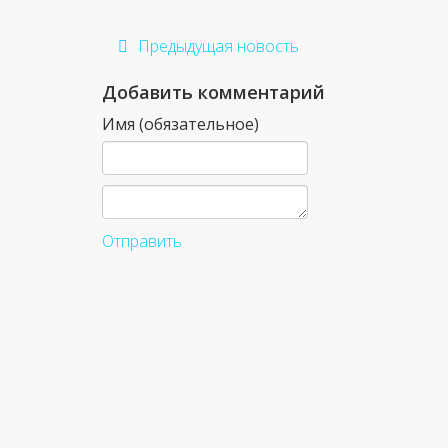
Предыдущая новость
Добавить комментарий
Имя (обязательное)
Отправить