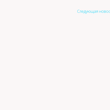
Следующая новос