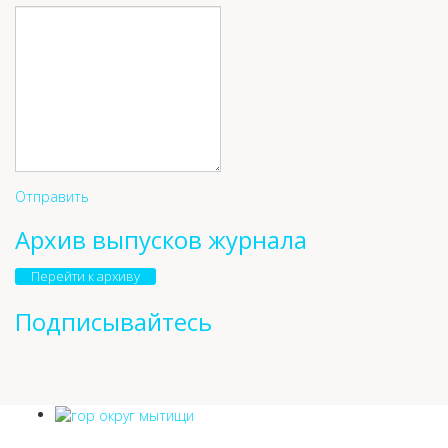
Отправить
Архив выпусков журнала
Перейти к архиву
Подписывайтесь