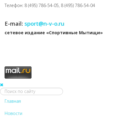
Телефон: 8 (495) 786-54-05, 8 (495) 786-54-04
E-mail:
sport@n-v-o.ru
cетевое издание «Спортивные Мытищи»
Главная
Новости