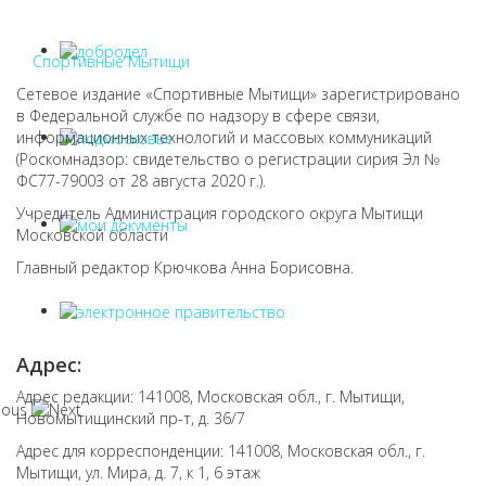
Спортивные Мытищи
Сетевое издание «Спортивные Мытищи» зарегистрировано
в Федеральной службе по надзору в сфере связи,
информационных технологий и массовых коммуникаций
(Роскомнадзор: свидетельство о регистрации сирия Эл №
ФС77-79003 от 28 августа 2020 г.).
Учредитель Администрация городского округа Мытищи
Московской области
Главный редактор Крючкова Анна Борисовна.
Адрес:
Адрес редакции: 141008, Московская обл., г. Мытищи,
Новомытищинский пр-т, д. 36/7
Адрес для корреспонденции: 141008, Московская обл., г.
Мытищи, ул. Мира, д. 7, к 1, 6 этаж