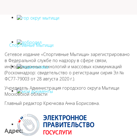
Спортивные Мытищи
Сетевое издание «Спортивные Мытищи» зарегистрировано
в Федеральной службе по надзору в сфере связи,
информационных технологий и массовых коммуникаций
(Роскомнадзор: свидетельство о регистрации сирия Эл №
ФС77-79003 от 28 августа 2020 г.).
Учредитель Администрация городского округа Мытищи
Московской области
Главный редактор Крючкова Анна Борисовна.
Адрес: