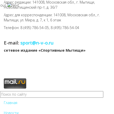
Адрес редакции: 141008, Московская обл., г. Мытищи,
Новомытищинский пр-т, д. 36/7
Адрес для корреспонденции: 141008, Московская обл., г.
Мытищи, ул. Мира, д. 7, к 1, 6 этаж
Телефон: 8 (495) 786-54-05, 8 (495) 786-54-04
E-mail:
sport@n-v-o.ru
cетевое издание «Спортивные Мытищи»
Главная
Новости