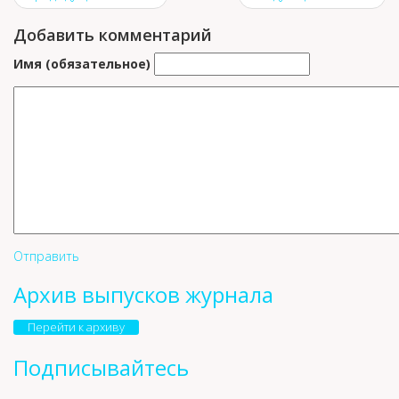
Добавить комментарий
Имя (обязательное)
Отправить
Архив выпусков журнала
Перейти к архиву
Подписывайтесь