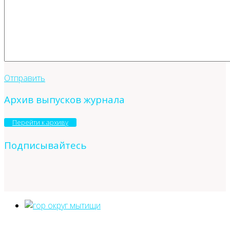
Отправить
Архив выпусков журнала
Перейти к архиву
Подписывайтесь