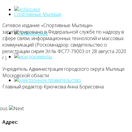
Спортивные Мытищи
Сетевое издание «Спортивные Мытищи»
зарегистрировано в Федеральной службе по надзору в
сфере связи, информационных технологий и массовых
коммуникаций (Роскомнадзор: свидетельство о
регистрации сирия Эл № ФС77-79003 от 28 августа 2020
г.).
Учредитель Администрация городского округа Мытищи
Московской области
Главный редактор Крючкова Анна Борисовна.
Адрес: