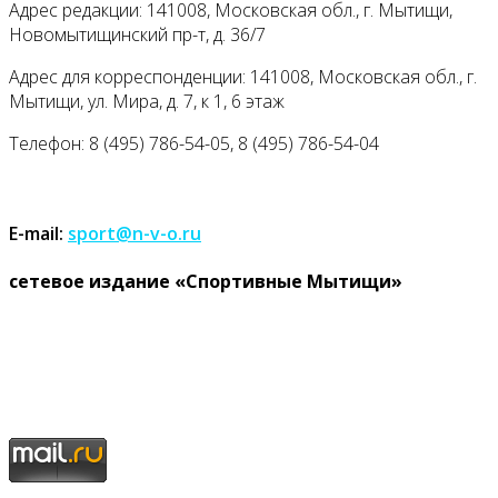
Адрес редакции: 141008, Московская обл., г. Мытищи,
Новомытищинский пр-т, д. 36/7
Адрес для корреспонденции: 141008, Московская обл., г.
Мытищи, ул. Мира, д. 7, к 1, 6 этаж
Телефон: 8 (495) 786-54-05, 8 (495) 786-54-04
E-mail:
sport@n-v-o.ru
cетевое издание «Спортивные Мытищи»