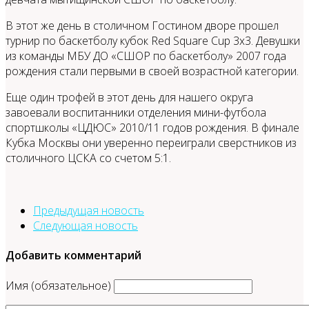
В этот же день в столичном Гостином дворе прошел
турнир по баскетболу кубок Red Square Cup 3х3. Девушки
из команды МБУ ДО «СШОР по баскетболу» 2007 года
рождения стали первыми в своей возрастной категории.
Еще один трофей в этот день для нашего округа
завоевали воспитанники отделения мини-футбола
спортшколы «ЦДЮС» 2010/11 годов рождения. В финале
Кубка Москвы они уверенно переиграли сверстников из
столичного ЦСКА со счетом 5:1.
Предыдущая новость
Следующая новость
Добавить комментарий
Имя (обязательное)