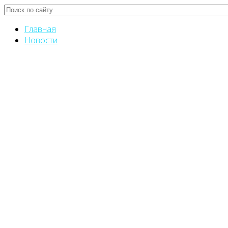
Главная
Новости