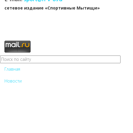
cетевое издание «Спортивные Мытищи»
Главная
Новости