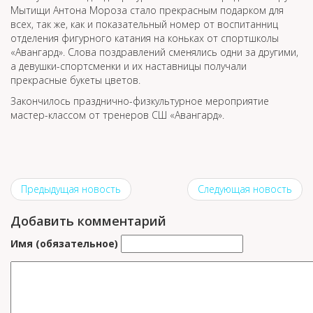
Мытищи Антона Мороза стало прекрасным подарком для
всех, так же, как и показательный номер от воспитанниц
отделения фигурного катания на коньках от спортшколы
«Авангард». Слова поздравлений сменялись одни за другими,
а девушки-спортсменки и их наставницы получали
прекрасные букеты цветов.
Закончилось празднично-физкультурное мероприятие
мастер-классом от тренеров СШ «Авангард».
Предыдущая новость
Следующая новость
Добавить комментарий
Имя (обязательное)