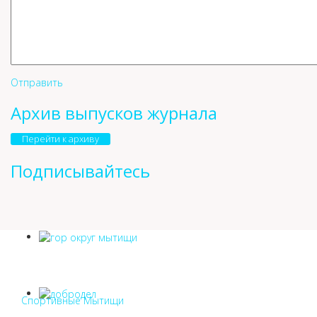
Отправить
Архив выпусков журнала
Перейти к архиву
Подписывайтесь
Спортивные Мытищи