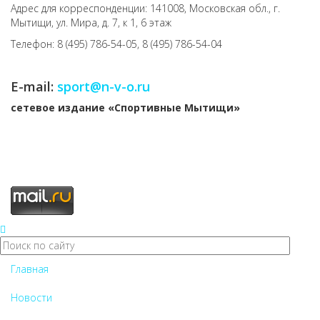
Адрес для корреспонденции: 141008, Московская обл., г.
Мытищи, ул. Мира, д. 7, к 1, 6 этаж
Телефон: 8 (495) 786-54-05, 8 (495) 786-54-04
E-mail:
sport@n-v-o.ru
cетевое издание «Спортивные Мытищи»
Главная
Новости