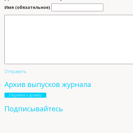
Имя (обязательное)
Отправить
Архив выпусков журнала
Перейти к архиву
Подписывайтесь