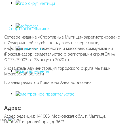
Спортивные Мытищи
Сетевое издание «Спортивные Мытищи» зарегистрировано
в Федеральной службе по надзору в сфере связи,
информационных технологий и массовых коммуникаций
(Роскомнадзор: свидетельство о регистрации сирия Эл №
ФС77-79003 от 28 августа 2020 г.).
Учредитель Администрация городского округа Мытищи
Московской области
Главный редактор Крючкова Анна Борисовна.
Адрес:
Адрес редакции: 141008, Московская обл., г. Мытищи,
Новомытищинский пр-т, д. 36/7