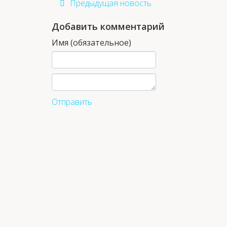
Предыдущая новость
Добавить комментарий
Имя (обязательное)
Отправить