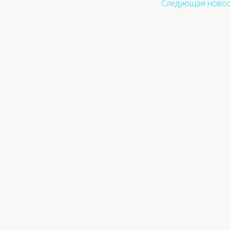
Следующая новос