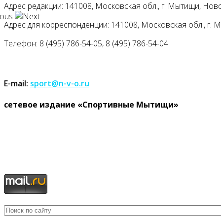
Адрес редакции: 141008, Московская обл., г. Мытищи, Ново
Адрес для корреспонденции: 141008, Московская обл., г. Мыт
Телефон: 8 (495) 786-54-05, 8 (495) 786-54-04
E-mail:
sport@n-v-o.ru
cетевое издание «Спортивные Мытищи»