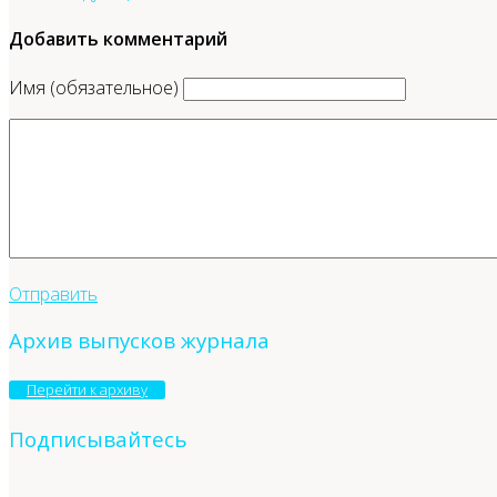
Добавить комментарий
Имя (обязательное)
Отправить
Архив выпусков журнала
Перейти к архиву
Подписывайтесь