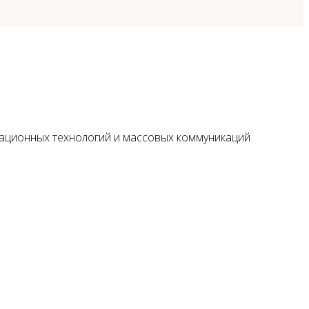
мационных технологий и массовых коммуникаций