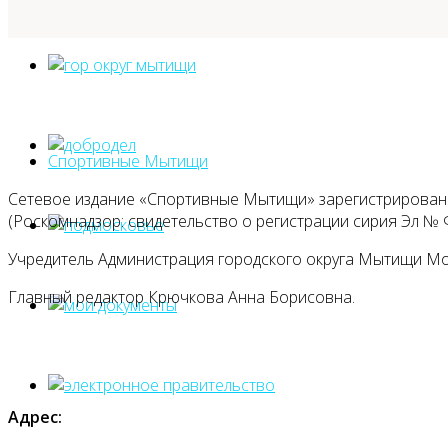
Спортивные Мытищи
Сетевое издание «Спортивные Мытищи» зарегистрировано
(Роскомнадзор: свидетельство о регистрации сирия Эл № Ф
Учредитель Администрация городского округа Мытищи М
Главный редактор Крючкова Анна Борисовна.
Адрес: