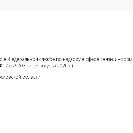
 в Федеральной службе по надзору в сфере связи, инфор
С77-79003 от 28 августа 2020 г.).
осковской области