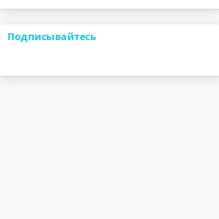
Подписывайтесь