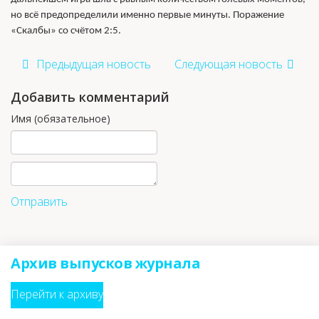
но всё предопределили именно первые минуты. Поражение
«Скалбы» со счётом 2:5.
Предыдущая новость
Следующая новость
Добавить комментарий
Имя (обязательное)
Отправить
Архив выпусков журнала
Перейти к архиву