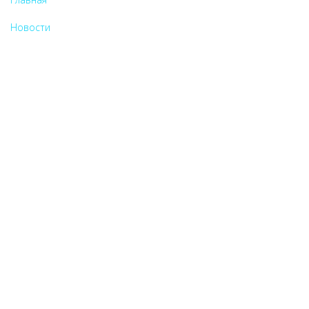
Новости