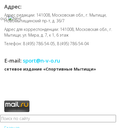
Адрес:
Адрес редакции: 141008, Московская обл., г. Мытищи,
Новомытищинский пр-т, д. 36/7
Адрес для корреспонденции: 141008, Московская обл., г.
Мытищи, ул. Мира, д. 7, к 1, 6 этаж
Телефон: 8 (495) 786-54-05, 8 (495) 786-54-04
E-mail:
sport@n-v-o.ru
cетевое издание «Спортивные Мытищи»
Главная