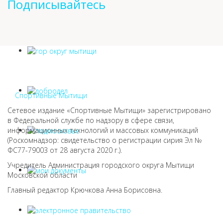
Подписывайтесь
Спортивные Мытищи
Сетевое издание «Спортивные Мытищи» зарегистрировано
в Федеральной службе по надзору в сфере связи,
информационных технологий и массовых коммуникаций
(Роскомнадзор: свидетельство о регистрации сирия Эл №
ФС77-79003 от 28 августа 2020 г.).
Учредитель Администрация городского округа Мытищи
Московской области
Главный редактор Крючкова Анна Борисовна.