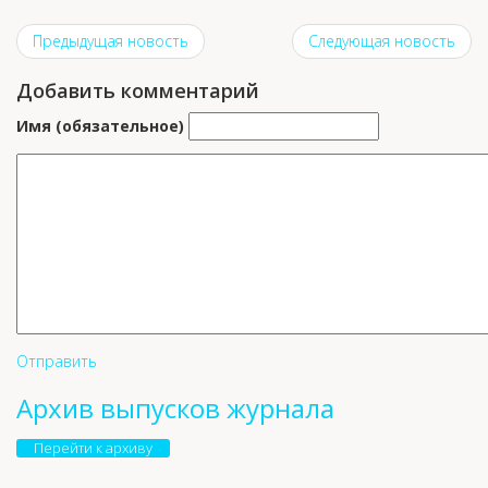
Предыдущая новость
Следующая новость
Добавить комментарий
Имя (обязательное)
Отправить
Архив выпусков журнала
Перейти к архиву