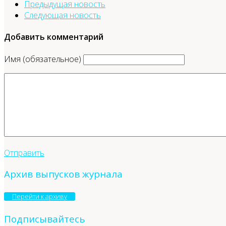
Предыдущая новость
Следующая новость
Добавить комментарий
Имя (обязательное)
Отправить
Архив выпусков журнала
Перейти к архиву
Подписывайтесь