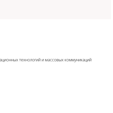
мационных технологий и массовых коммуникаций