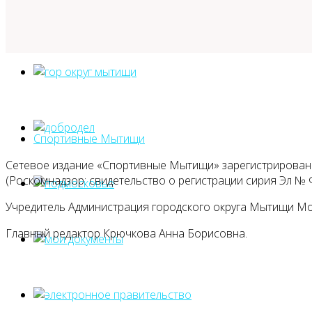
Спортивные Мытищи
Сетевое издание «Спортивные Мытищи» зарегистрировано
(Роскомнадзор: свидетельство о регистрации сирия Эл № Ф
Учредитель Администрация городского округа Мытищи М
Главный редактор Крючкова Анна Борисовна.