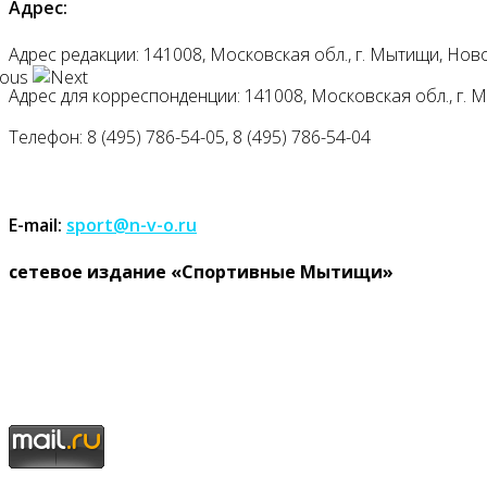
Адрес:
Адрес редакции: 141008, Московская обл., г. Мытищи, Ново
Адрес для корреспонденции: 141008, Московская обл., г. Мыт
Телефон: 8 (495) 786-54-05, 8 (495) 786-54-04
E-mail:
sport@n-v-o.ru
cетевое издание «Спортивные Мытищи»