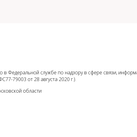
 в Федеральной службе по надзору в сфере связи, инфор
С77-79003 от 28 августа 2020 г.).
осковской области