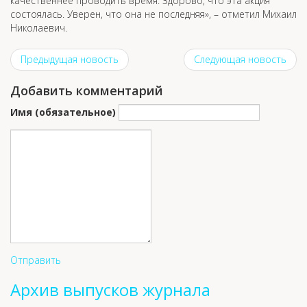
качественнее проводить время. Здорово, что эта акция
состоялась. Уверен, что она не последняя», – отметил Михаил
Николаевич.
Предыдущая новость
Следующая новость
Добавить комментарий
Имя (обязательное)
Отправить
Архив выпусков журнала