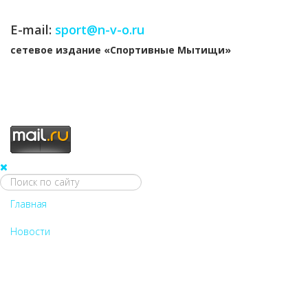
E-mail:
sport@n-v-o.ru
cетевое издание «Спортивные Мытищи»
Главная
Новости