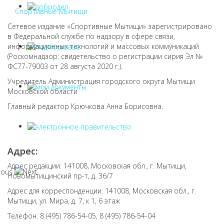
Спортивные Мытищи
Сетевое издание «Спортивные Мытищи» зарегистрировано
в Федеральной службе по надзору в сфере связи,
информационных технологий и массовых коммуникаций
(Роскомнадзор: свидетельство о регистрации сирия Эл №
ФС77-79003 от 28 августа 2020 г.).
Учредитель Администрация городского округа Мытищи
Московской области
Главный редактор Крючкова Анна Борисовна.
Адрес:
Адрес редакции: 141008, Московская обл., г. Мытищи,
Новомытищинский пр-т, д. 36/7
Адрес для корреспонденции: 141008, Московская обл., г.
Мытищи, ул. Мира, д. 7, к 1, 6 этаж
Телефон: 8 (495) 786-54-05, 8 (495) 786-54-04