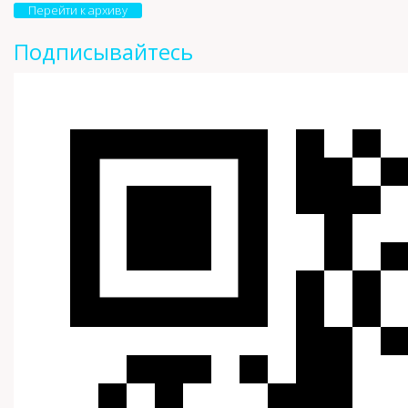
Перейти к архиву
Подписывайтесь