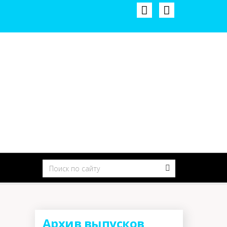
Архив выпусков