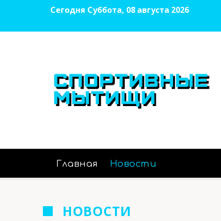
Сегодня Суббота, 08 августа 2026
Главная
Новости
НОВОСТИ