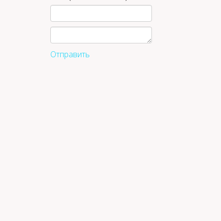
Отправить