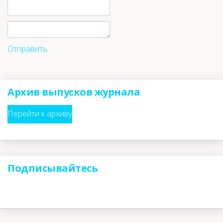
Отправить
Архив выпусков журнала
Перейти к архиву
Подписывайтесь