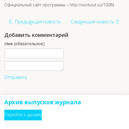
Официальный сайт программы – http://workout.su/100IN.
Предыдущая новость
Следующая новость
Добавить комментарий
Имя (обязательное)
Отправить
Архив выпусков журнала
Перейти к архиву