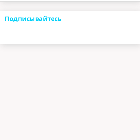
Подписывайтесь