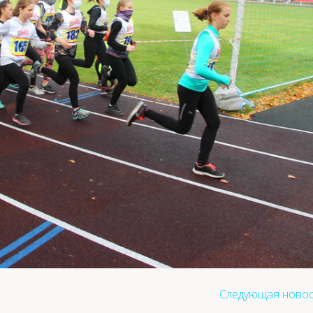
Следующая новос