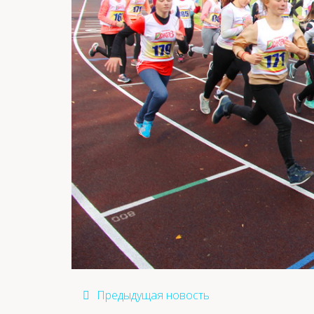
Предыдущая новость