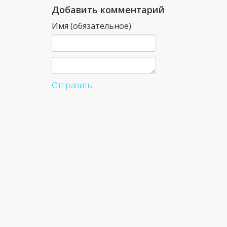
Добавить комментарий
Имя (обязательное)
Отправить