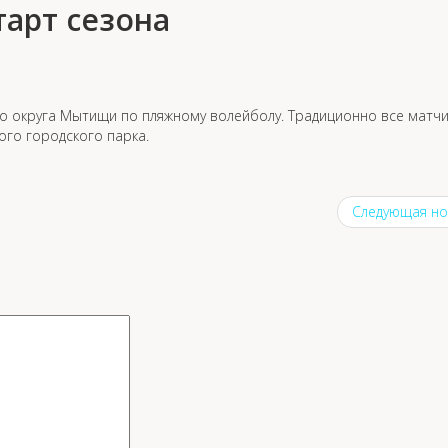
арт сезона
о округа Мытищи по пляжному волейболу. Традиционно все матч
ого городского парка.
Следующая но