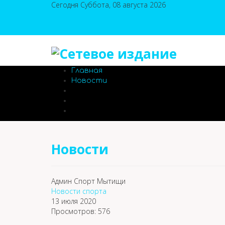
Сегодня Суббота, 08 августа 2026
Главная
Новости
Новости
Админ Спорт Мытищи
Новости спорта
13 июля 2020
Просмотров: 576