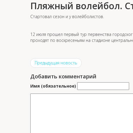
Пляжный волейбол. Ст
Стартовал сезон и у волейболистов.
12 июля прошел первый тур первенства городског
проходят по воскресеньям на стадионе центральн
Предыдущая новость
Добавить комментарий
Имя (обязательное)