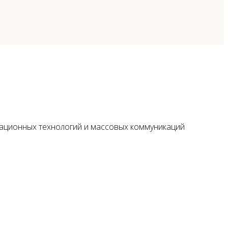
мационных технологий и массовых коммуникаций