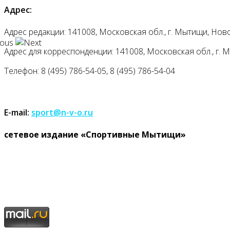
Адрес:
Адрес редакции: 141008, Московская обл., г. Мытищи, Ново
Адрес для корреспонденции: 141008, Московская обл., г. Мыт
Телефон: 8 (495) 786-54-05, 8 (495) 786-54-04
E-mail:
sport@n-v-o.ru
cетевое издание «Спортивные Мытищи»