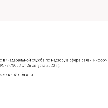
 в Федеральной службе по надзору в сфере связи, инфор
С77-79003 от 28 августа 2020 г.).
осковской области