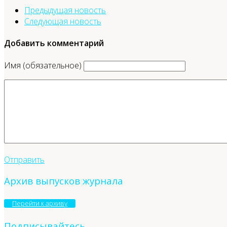
Предыдущая новость
Следующая новость
Добавить комментарий
Имя (обязательное)
Отправить
Архив выпусков журнала
Перейти к архиву
Подписывайтесь