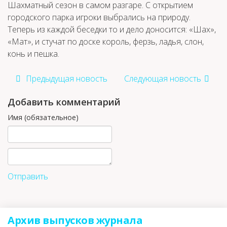
Шахматный сезон в самом разгаре. С открытием
городского парка игроки выбрались на природу.
Теперь из каждой беседки то и дело доносится: «Шах»,
«Мат», и стучат по доске король, ферзь, ладья, слон,
конь и пешка.
Предыдущая новость
Следующая новость
Добавить комментарий
Имя (обязательное)
Отправить
Архив выпусков журнала