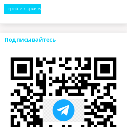
Перейти к архиву
Подписывайтесь