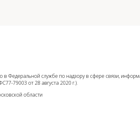
 в Федеральной службе по надзору в сфере связи, инфор
С77-79003 от 28 августа 2020 г.).
осковской области