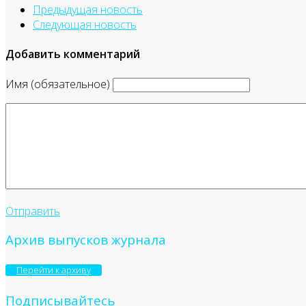
Предыдущая новость
Следующая новость
Добавить комментарий
Имя (обязательное)
Отправить
Архив выпусков журнала
Перейти к архиву
Подписывайтесь