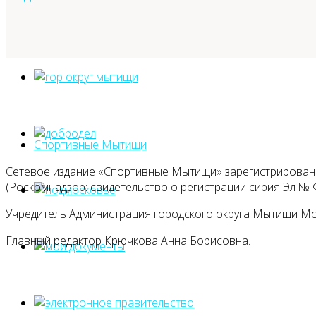
Спортивные Мытищи
Сетевое издание «Спортивные Мытищи» зарегистрировано
(Роскомнадзор: свидетельство о регистрации сирия Эл № Ф
Учредитель Администрация городского округа Мытищи М
Главный редактор Крючкова Анна Борисовна.