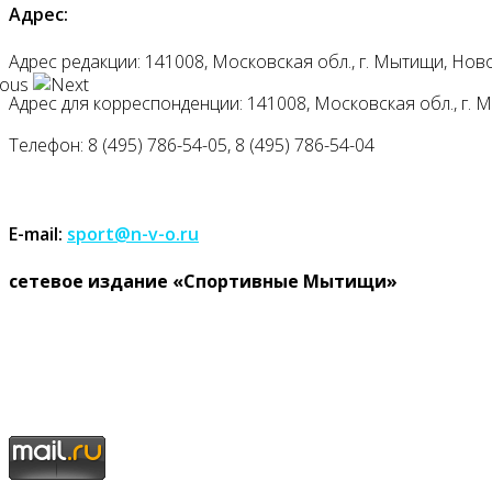
Адрес:
Адрес редакции: 141008, Московская обл., г. Мытищи, Ново
Адрес для корреспонденции: 141008, Московская обл., г. Мыт
Телефон: 8 (495) 786-54-05, 8 (495) 786-54-04
E-mail:
sport@n-v-o.ru
cетевое издание «Спортивные Мытищи»