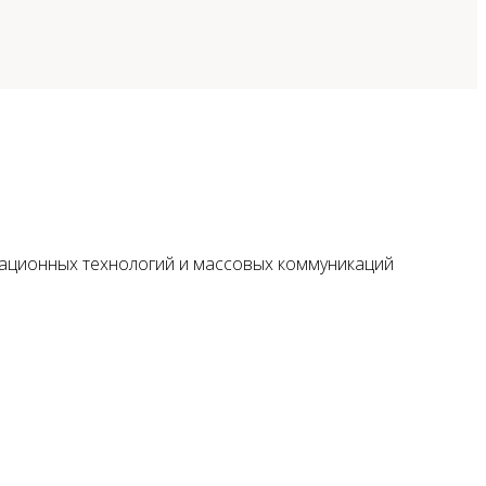
мационных технологий и массовых коммуникаций