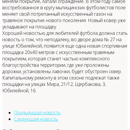
меняли покрытие, латали ограждение. В этом году самое
востребованное в кругу мытищинских футболистов поле
меняет свой потрепанный искусственный газон на
травяное покрытие нового поколения. Новый ковер уже
укладывают на площадку.
Хорошей новостью для любителей футбола должна стать
новость о том, что неподалеку, во дворе дома № 27 на
улице Юбилейной, появится еще одна новая спортивная
площадка 20х40 метров с искусственным травяным
покрытием, которая станет частью комплексного
благоустройства территории, где уже проложены
дорожки, установлены лавочки, будет обустроен сквер.
Капитальному ремонту в этом сезоне подлежат также
площадки на улицах Мира, 21/12, Щербакова, 3,
Юбилейной, 16.
Предыдущая новость
Следующая новость