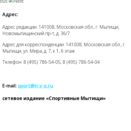
Адрес:
Адрес редакции: 141008, Московская обл., г. Мытищи,
Новомытищинский пр-т, д. 36/7
Адрес для корреспонденции: 141008, Московская обл., г.
Мытищи, ул. Мира, д. 7, к 1, 6 этаж
Телефон: 8 (495) 786-54-05, 8 (495) 786-54-04
E-mail:
sport@n-v-o.ru
cетевое издание «Спортивные Мытищи»