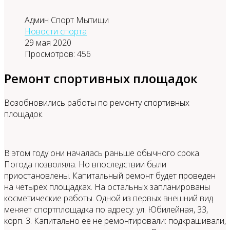
Админ Спорт Мытищи
Новости спорта
29 мая 2020
Просмотров: 456
Ремонт спортивных площадок
Возобновились работы по ремонту спортивных
площадок.
В этом году они началась раньше обычного срока.
Погода позволяла. Но впоследствии были
приостановлены. Капитальный ремонт будет проведен
на четырех площадках. На остальных запланированы
косметические работы. Одной из первых внешний вид
меняет спортплощадка по адресу: ул. Юбилейная, 33,
корп. 3. Капитально ее не ремонтировали: подкрашивали,