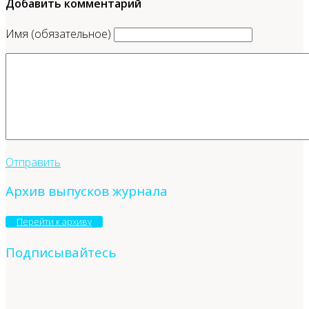
Добавить комментарий
Имя (обязательное)
Отправить
Архив выпусков журнала
Перейти к архиву
Подписывайтесь