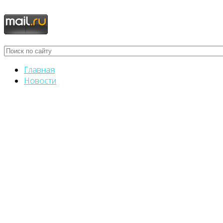
Главная
Новости