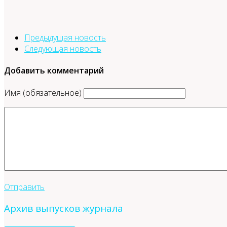
Предыдущая новость
Следующая новость
Добавить комментарий
Имя (обязательное)
Отправить
Архив выпусков журнала