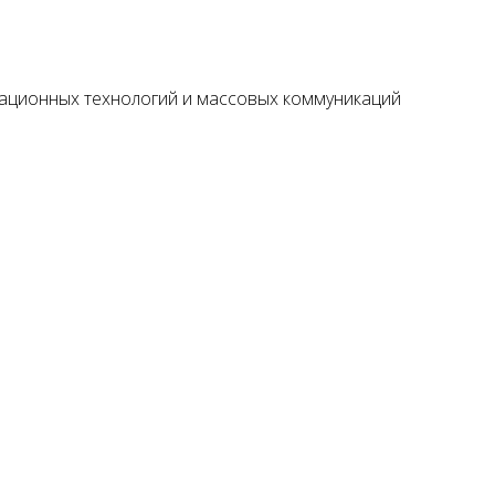
мационных технологий и массовых коммуникаций