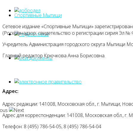
Спортивные Мытищи
Сетевое издание «Спортивные Мытищи» зарегистрировано
(Роскомнадзор: свидетельство о регистрации сирия Эл № Ф
Учредитель Администрация городского округа Мытищи М
Главный редактор Крючкова Анна Борисовна.
Адрес:
Адрес редакции: 141008, Московская обл., г. Мытищи, Ново
Адрес для корреспонденции: 141008, Московская обл., г. Мыт
Телефон: 8 (495) 786-54-05, 8 (495) 786-54-04