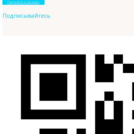
Перейти к архиву
Подписывайтесь