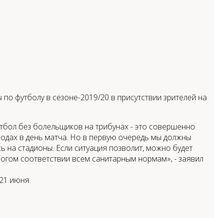
по футболу в сезоне-2019/20 в присутствии зрителей на
футбол без болельщиков на трибунах - это совершенно
оходах в день матча. Но в первую очередь мы должны
ь на стадионы. Если ситуация позволит, можно будет
рогом соответствии всем санитарным нормам», - заявил
21 июня.