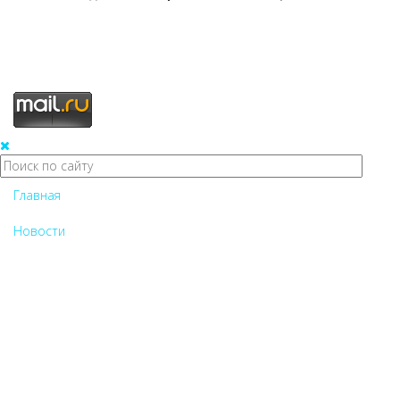
Главная
Новости