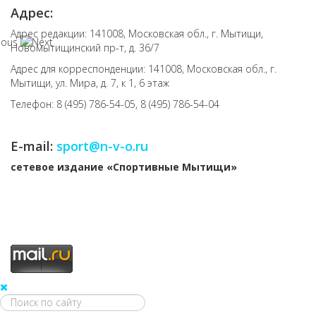
Адрес:
Адрес редакции: 141008, Московская обл., г. Мытищи,
Новомытищинский пр-т, д. 36/7
Адрес для корреспонденции: 141008, Московская обл., г.
Мытищи, ул. Мира, д. 7, к 1, 6 этаж
Телефон: 8 (495) 786-54-05, 8 (495) 786-54-04
E-mail:
sport@n-v-o.ru
cетевое издание «Спортивные Мытищи»