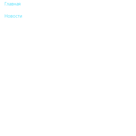
Главная
Новости