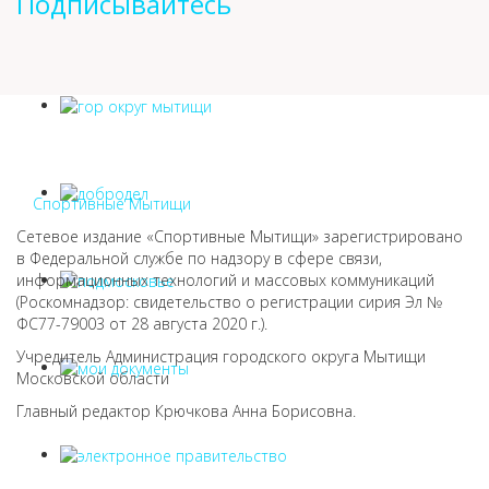
Подписывайтесь
Спортивные Мытищи
Сетевое издание «Спортивные Мытищи» зарегистрировано
в Федеральной службе по надзору в сфере связи,
информационных технологий и массовых коммуникаций
(Роскомнадзор: свидетельство о регистрации сирия Эл №
ФС77-79003 от 28 августа 2020 г.).
Учредитель Администрация городского округа Мытищи
Московской области
Главный редактор Крючкова Анна Борисовна.