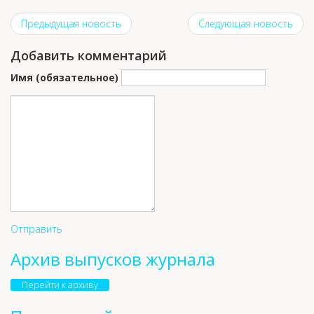
Предыдущая новость
Следующая новость
Добавить комментарий
Имя (обязательное)
Отправить
Архив выпусков журнала
Перейти к архиву