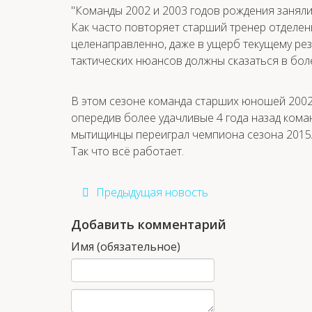
"Команды 2002 и 2003 годов рождения заняли 
Как часто повторяет старший тренер отделе
целенаправленно, даже в ущерб текущему ре
тактических нюансов должны сказаться в бол
В этом сезоне команда старших юношей 2002
опередив более удачливые 4 года назад кома
мытищинцы переиграл чемпиона сезона 2015/
Так что всё работает.
Предыдущая новость
Добавить комментарий
Имя (обязательное)