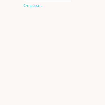
Отправить