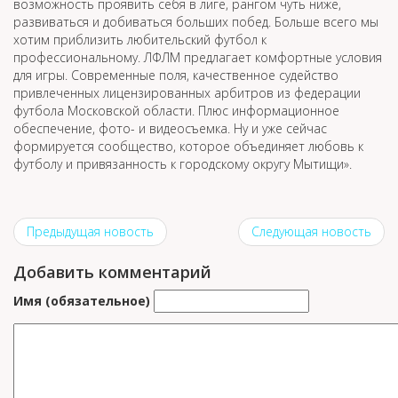
возможность проявить себя в лиге, рангом чуть ниже,
развиваться и добиваться больших побед. Больше всего мы
хотим приблизить любительский футбол к
профессиональному. ЛФЛМ предлагает комфортные условия
для игры. Современные поля, качественное судейство
привлеченных лицензированных арбитров из федерации
футбола Московской области. Плюс информационное
обеспечение, фото- и видеосъемка. Ну и уже сейчас
формируется сообщество, которое объединяет любовь к
футболу и привязанность к городскому округу Мытищи».
Предыдущая новость
Следующая новость
Добавить комментарий
Имя (обязательное)