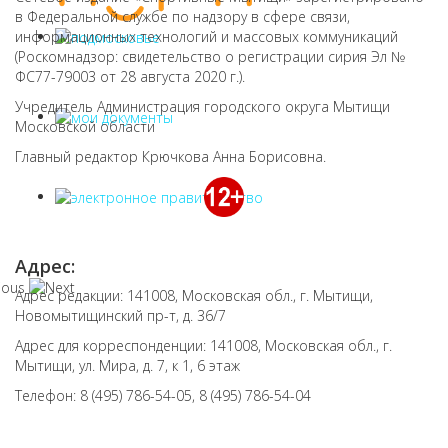
в Федеральной службе по надзору в сфере связи,
информационных технологий и массовых коммуникаций
(Роскомнадзор: свидетельство о регистрации сирия Эл №
ФС77-79003 от 28 августа 2020 г.).
Учредитель Администрация городского округа Мытищи
Московской области
Главный редактор Крючкова Анна Борисовна.
Адрес:
Адрес редакции: 141008, Московская обл., г. Мытищи,
Новомытищинский пр-т, д. 36/7
Адрес для корреспонденции: 141008, Московская обл., г.
Мытищи, ул. Мира, д. 7, к 1, 6 этаж
Телефон: 8 (495) 786-54-05, 8 (495) 786-54-04