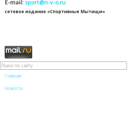
E-mail:
sport@n-v-o.ru
cетевое издание «Спортивные Мытищи»
Главная
Новости