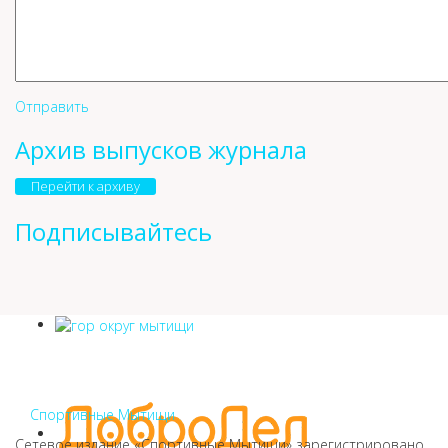
Отправить
Архив выпусков журнала
Перейти к архиву
Подписывайтесь
Спортивные Мытищи
Сетевое издание «Спортивные Мытищи» зарегистрировано