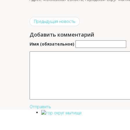
Предыдущая новость
Добавить комментарий
Имя (обязательное)
Отправить