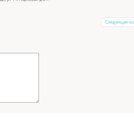
Следующая но