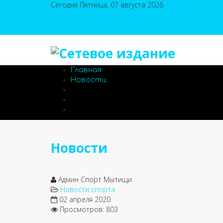
Сегодня Пятница, 07 августа 2026
Главная
Новости
Новости
Админ Спорт Мытищи
Новости спорта
02 апреля 2020
Просмотров: 803